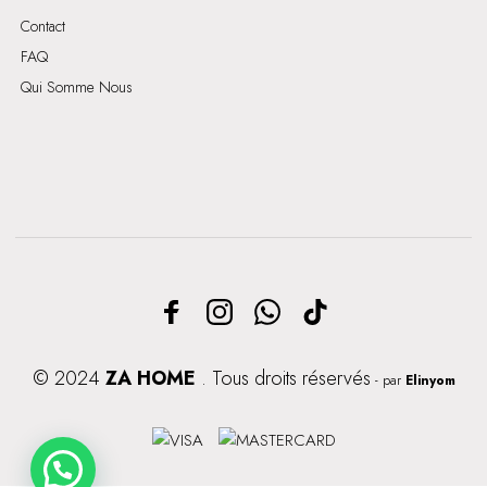
Contact
FAQ
Qui Somme Nous
© 2024
ZA HOME
. Tous droits réservés
- par
Elinyom