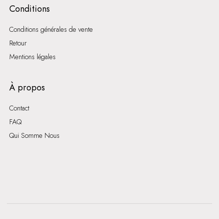
Conditions
Conditions générales de vente
Retour
Mentions légales
À propos
Contact
FAQ
Qui Somme Nous